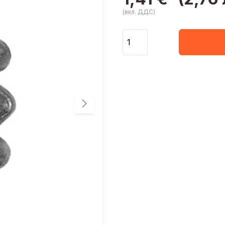
(вкл. ДДС)
Количество