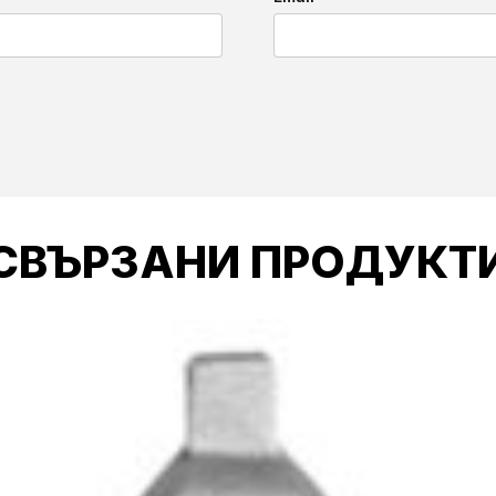
СВЪРЗАНИ ПРОДУКТ