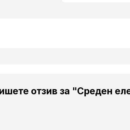
ишете отзив за "Среден ел