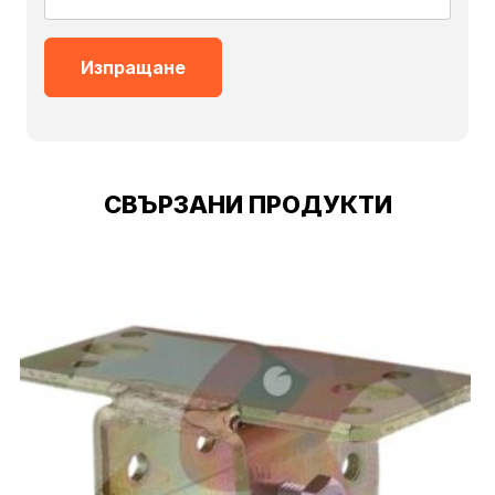
СВЪРЗАНИ ПРОДУКТИ