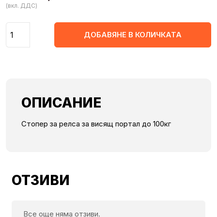
(вкл. ДДС)
Количество
ДОБАВЯНЕ В КОЛИЧКАТА
ОПИСАНИЕ
Стопер за релса за висящ портал до 100кг
ОТЗИВИ
Все още няма отзиви.