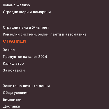
Ковано желязо
Оградни щори и ламарини
Оградни пана и Жив плет
Конзолни системи, ролки, панти и автоматика
СТРАНИЦИ
За нас
Продуктов каталог 2024
Калкулатор
За контакти
Защита на личните данни
Общи условия
Бисквитки
Доставки