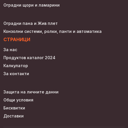
Оградни щори и ламарини
Оградни пана и Жив плет
Конзолни системи, ролки, панти и автоматика
СТРАНИЦИ
За нас
Продуктов каталог 2024
Калкулатор
За контакти
Защита на личните данни
Общи условия
Бисквитки
Доставки