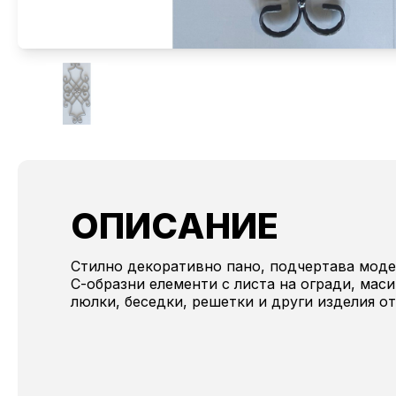
ОПИСАНИЕ
Стилно декоративно пано, подчертава моде
С-образни елементи с листа на огради, маси
люлки, беседки, решетки и други изделия от