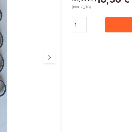
(вкл. ДДС)
Количество