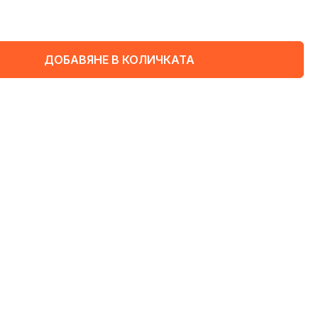
ДОБАВЯНЕ В КОЛИЧКАТА