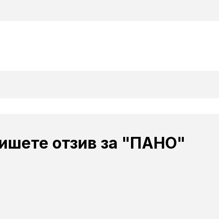
ишете отзив за "ПАНО"