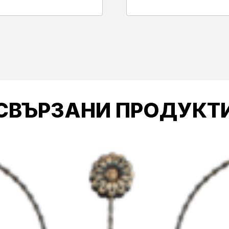
СВЪРЗАНИ ПРОДУКТ