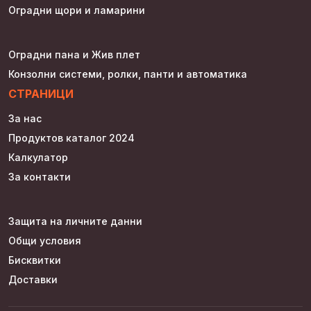
Оградни щори и ламарини
Оградни пана и Жив плет
Конзолни системи, ролки, панти и автоматика
СТРАНИЦИ
За нас
Продуктов каталог 2024
Калкулатор
За контакти
Защита на личните данни
Общи условия
Бисквитки
Доставки