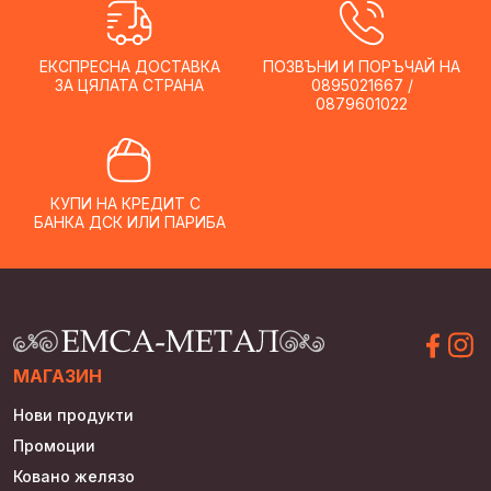
ЕКСПРЕСНА ДОСТАВКА
ПОЗВЪНИ И ПОРЪЧАЙ НА
ЗА ЦЯЛАТА СТРАНА
0895021667 /
0879601022
КУПИ НА КРЕДИТ С
БАНКА ДСК ИЛИ ПАРИБА
МАГАЗИН
Нови продукти
Промоции
Ковано желязо